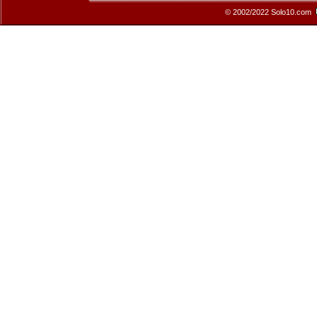
© 2002/2022 Solo10.com