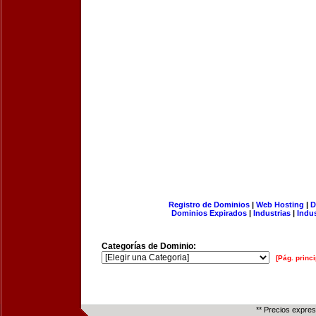
Registro de Dominios
|
Web Hosting
|
D
Dominios Expirados
|
Industrias
|
Indu
Categorías de Dominio:
[Pág. princi
** Precios expre