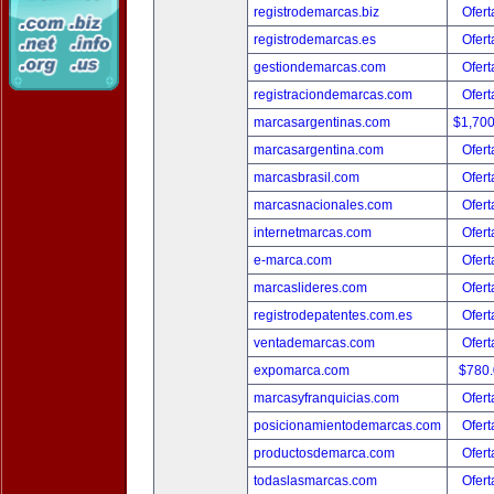
registrodemarcas.biz
Ofert
registrodemarcas.es
Ofert
gestiondemarcas.com
Ofert
registraciondemarcas.com
Ofert
marcasargentinas.com
$1,70
marcasargentina.com
Ofert
marcasbrasil.com
Ofert
marcasnacionales.com
Ofert
internetmarcas.com
Ofert
e-marca.com
Ofert
marcaslideres.com
Ofert
registrodepatentes.com.es
Ofert
ventademarcas.com
Ofert
expomarca.com
$780
marcasyfranquicias.com
Ofert
posicionamientodemarcas.com
Ofert
productosdemarca.com
Ofert
todaslasmarcas.com
Ofert